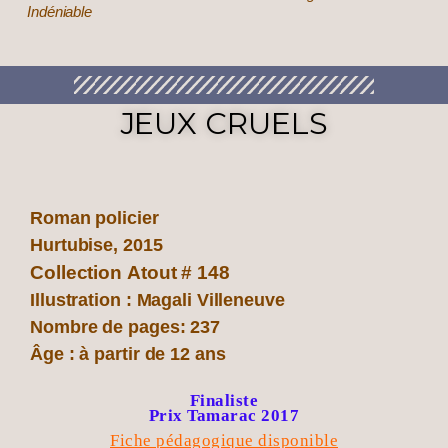
Indéniable
JEUX CRUELS
Roman policier
Hurtubise, 2015
Collection Atout # 148
Illustration : Magali Villeneuve
Nombre de pages: 237
Âge : à partir de 12 ans
Finaliste
Prix Tamarac 2017
Fiche pédagogique disponible