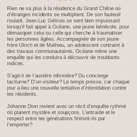
Rien ne va plus à la résidence du Grand Chêne où
d’étranges incidents se multiplient. De son fauteuil
roulant, Jean-Luc Gélinas se sent bien impuissant
lorsqu’il fait appel à Océane, une jeune bénévole, pour
démasquer celui ou celle qui cherche à traumatiser
les personnes âgées. Accompagnée de son jeune
frère Ulrich et de Mathieu, un adolescent contraint à
des travaux communautaires, Océane mène une
enquête qui les conduira à découvrir de troublants
indices.
S’agit-il de l’austère infirmière? Du concierge
taciturne? D’un visiteur? Le temps presse, car chaque
jour a lieu une nouvelle tentative d’intimidation contre
les résidents.
Johanne Dion revient avec un récit d’enquête rythmé
où planent mystère et soupçons. L’entraide et le
respect entre les générations finiront-ils par
l’emporter?