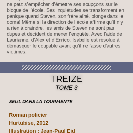
ne peut s’empêcher d’émettre ses soupçons sur le
blogue de l’école. Ses inquiétudes se transforment en
panique quand Steven, son frère aîné, plonge dans le
coma! Même si la direction de l’école affirme qu’il n’y
a rien à craindre, les amis de Steven ne sont pas
dupes et décident de mener l’enquête. Avec l’aide de
Laurianne, d’Alex et d’Enrico, Isabelle est résolue à
démasquer le coupable avant qu’il ne fasse d’autres
victimes.
TREIZE
TOME 3
SEUL DANS LA TOURMENTE
Roman policier
Hurtubise, 2012
Illustration : Jean-Paul Eid