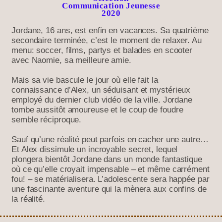
Communication Jeunesse
2020
Jordane, 16 ans, est enfin en vacances. Sa quatrième
secondaire terminée, c’est le moment de relaxer. Au
menu: soccer, films, partys et balades en scooter
avec Naomie, sa meilleure amie.
Mais sa vie bascule le jour où elle fait la
connaissance d’Alex, un séduisant et mystérieux
employé du dernier club vidéo de la ville. Jordane
tombe aussitôt amoureuse et le coup de foudre
semble réciproque.
Sauf qu’une réalité peut parfois en cacher une autre…
Et Alex dissimule un incroyable secret, lequel
plongera bientôt Jordane dans un monde fantastique
où ce qu’elle croyait impensable – et même carrément
fou! – se matérialisera. L’adolescente sera happée par
une fascinante aventure qui la mènera aux confins de
la réalité.