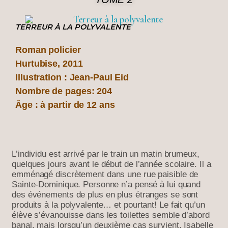
TERREUR À LA POLYVALENTE
Roman policier
Hurtubise, 2011
Illustration : Jean-Paul Eid
Nombre de pages: 204
Âge : à partir de 12 ans
L’individu est arrivé par le train un matin brumeux,
quelques jours avant le début de l’année scolaire. Il a
emménagé discrètement dans une rue paisible de
Sainte-Dominique. Personne n’a pensé à lui quand
des événements de plus en plus étranges se sont
produits à la polyvalente… et pourtant! Le fait qu’un
élève s’évanouisse dans les toilettes semble d’abord
banal, mais lorsqu’un deuxième cas survient, Isabelle