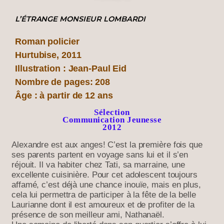
L’ÉTRANGE MONSIEUR LOMBARDI
Roman policier
Hurtubise, 2011
Illustration : Jean-Paul Eid
Nombre de pages: 208
Âge : à partir de 12 ans
Sélection
Communication Jeunesse
2012
Alexandre est aux anges! C’est la première fois que
ses parents parten
t en voyage sans lui et il s
’en
réjouit. Il va habiter chez Tati, sa marraine, une
excellente cuisinière. Pour cet adolescent toujours
affamé, c’est déjà une chance inouïe, mais en plus,
cela lui permettra de participer à la fête de la belle
Laurianne dont il est amoureux et de profiter de la
présence de son meilleur ami, Nathanaël.