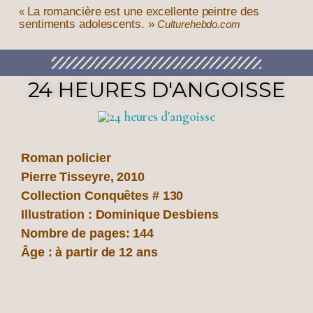
La romancière est une excellente peintre des
«
sentiments adolescents.
»
Culturehebdo.com
24 HEURES D'ANGOISSE
Roman policier
Pierre Tisseyre, 2010
Collection Conquêtes # 130
Illustration : Dominique Desbiens
Nombre de pages: 144
Âge : à partir de 12 ans