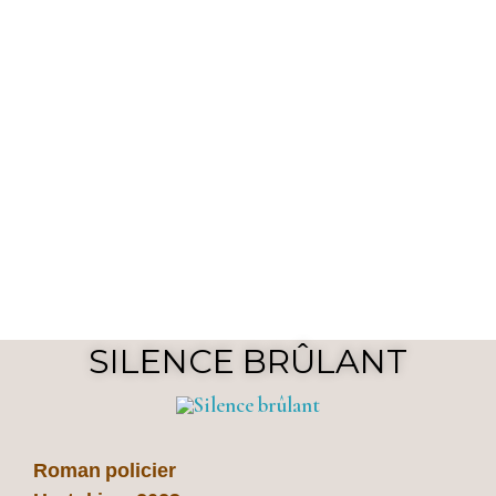
SILENCE BRÛLANT
Roman policier